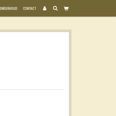
NONDERHOUD
CONTACT