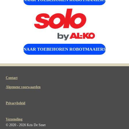
NAAR TOEBEHOREN ROBOTMAAIERS
Contact
Algemene voorwaarden
Privacybeleid
Verzending
© 2020 - 2026 Kris De Smet