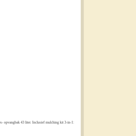
- opvangbak 43 liter. Inclusief mulching kit 3-in-1: