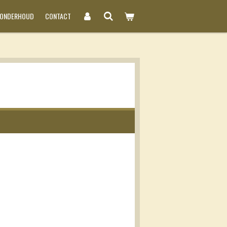
NONDERHOUD
CONTACT