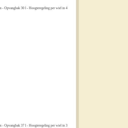
 - Opvangbak 30 l - Hoogteregeling per wiel in 4
 - Opvangbak 37 l - Hoogteregeling per wiel in 3