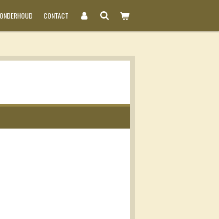
NONDERHOUD
CONTACT